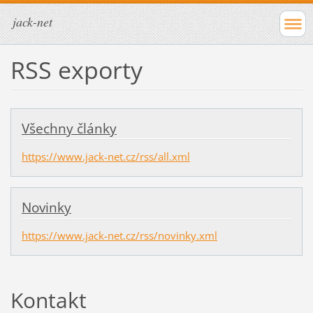
jack-net
RSS exporty
Všechny články
https://www.jack-net.cz/rss/all.xml
Novinky
https://www.jack-net.cz/rss/novinky.xml
Kontakt